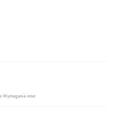
e Wymagania inne: