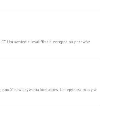
CE Uprawnienia: kwalifikacja wstępna na przewóz
jętność nawiązywania kontaktów, Umiejętność pracy w