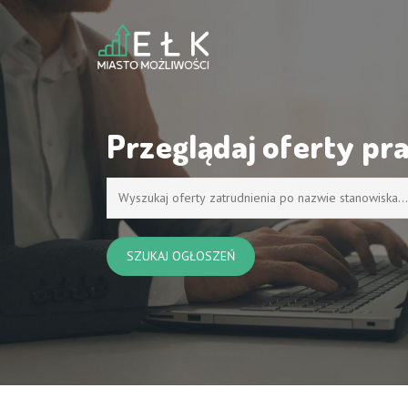
Przeglądaj oferty pr